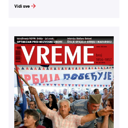
Vidi sve