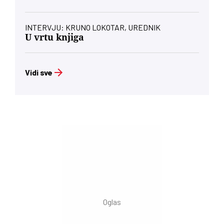
INTERVJU: KRUNO LOKOTAR, UREDNIK
U vrtu knjiga
Vidi sve