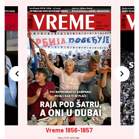
Vreme 1856-1857
29.07 2026.