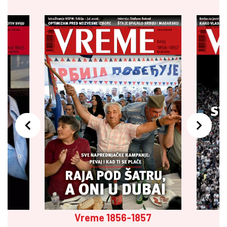
Vreme 1856-1857