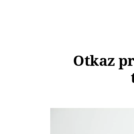
Otkaz p