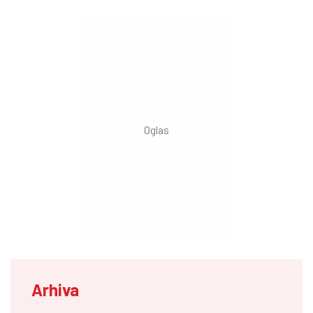
Arhiva