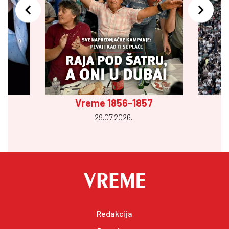
Vreme 1856-1857
29.07 2026.
Redakcija