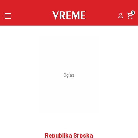
0
Republika Srpska