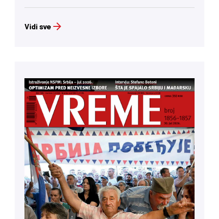
Vidi sve