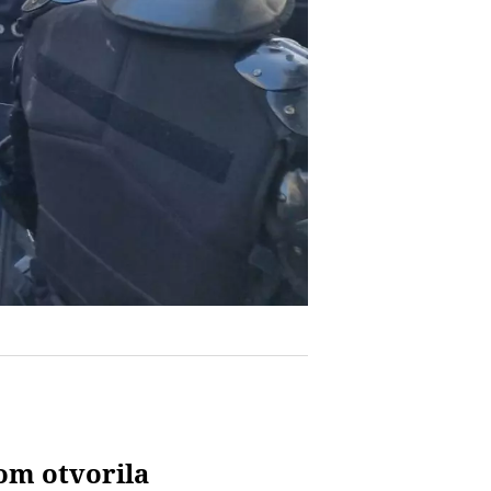
lom otvorila