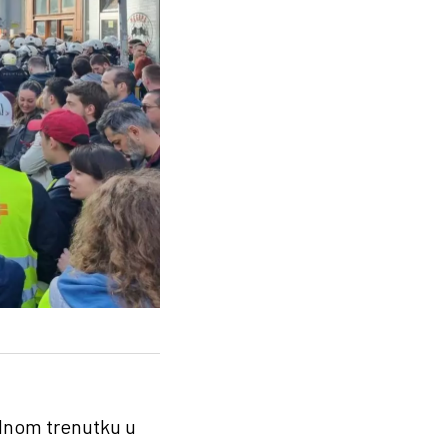
ednom trenutku u