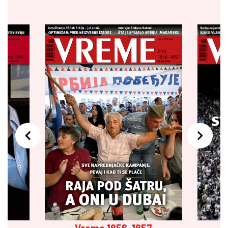
Vreme 1856-1857