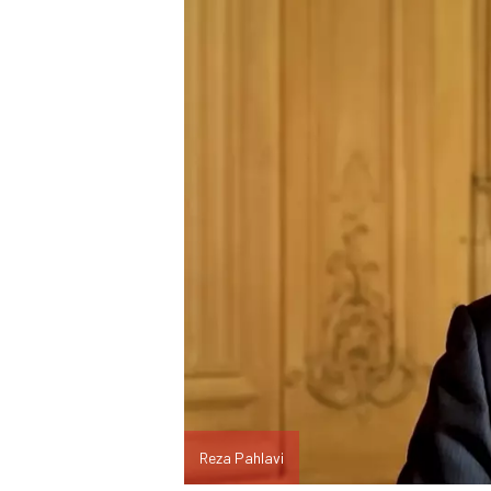
Reza Pahlavi