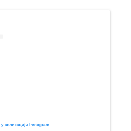
 у апликацији Instagram