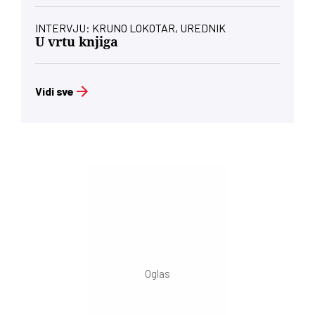
INTERVJU: KRUNO LOKOTAR, UREDNIK
U vrtu knjiga
Vidi sve