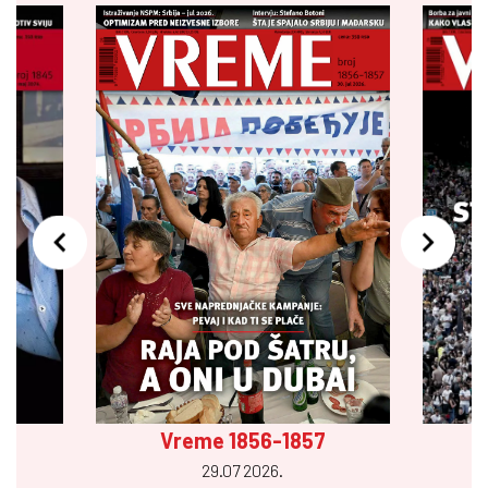
Vreme 1856-1857
29.07 2026.