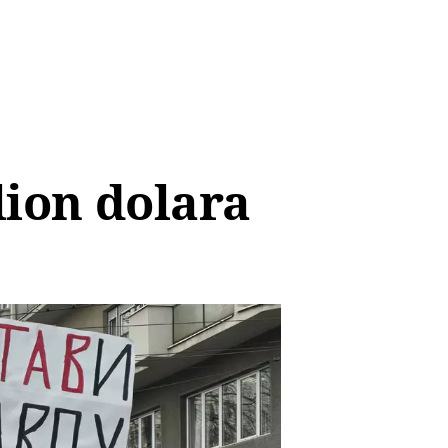
lion dolara