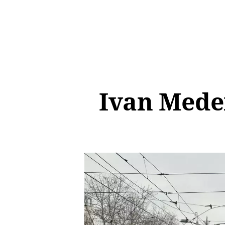
Ivan Meden