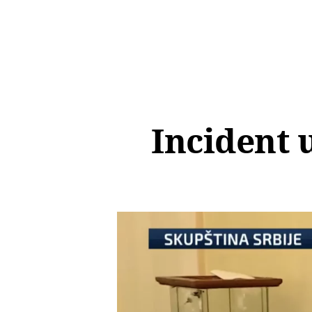
Incident 