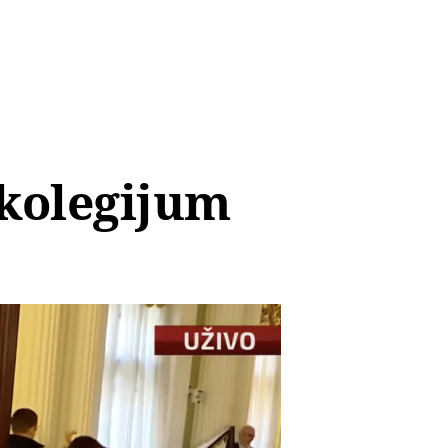
 kolegijum