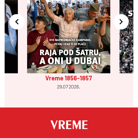
Vreme 1856-1857
29.07 2026.