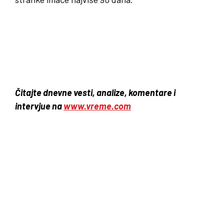
Čitajte dnevne vesti, analize, komentare i
intervjue na
www.vreme.com