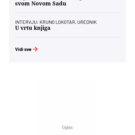
svom Novom Sadu
INTERVJU: KRUNO LOKOTAR, UREDNIK
U vrtu knjiga
Vidi sve