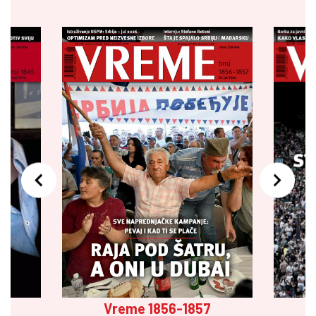
Vreme 1856-1857