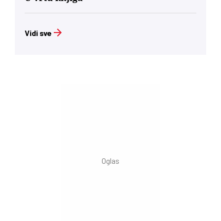
Vidi sve