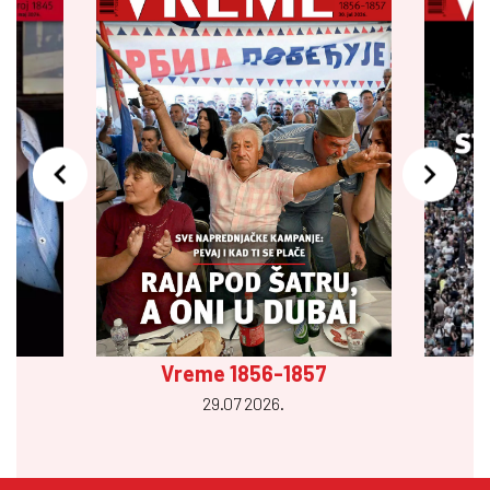
Vreme 1856-1857
29.07 2026.