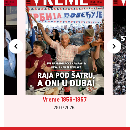
Vreme 1856-1857
29.07 2026.