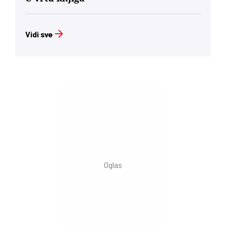
Vidi sve