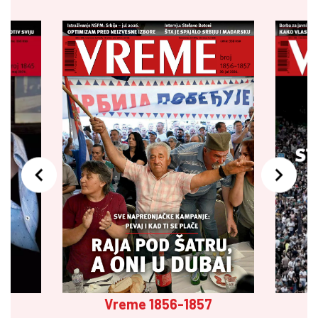
Vreme 1856-1857