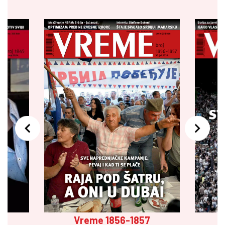
Vreme 1856-1857