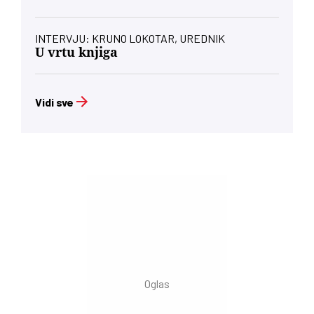
INTERVJU: KRUNO LOKOTAR, UREDNIK
U vrtu knjiga
Vidi sve