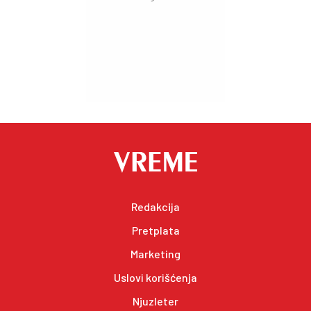
Redakcija
Pretplata
Marketing
Uslovi korišćenja
Njuzleter