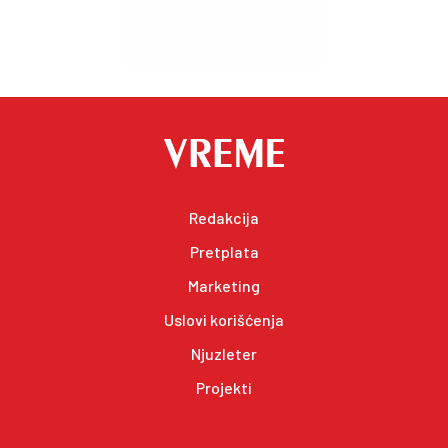
Redakcija
Pretplata
Marketing
Uslovi korišćenja
Njuzleter
Projekti