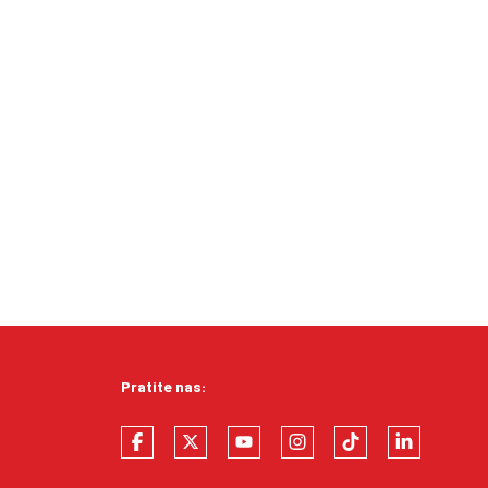
Pratite nas: