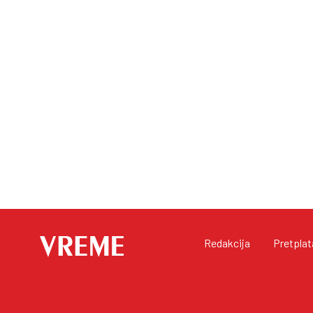
Redakcija
Pretplat