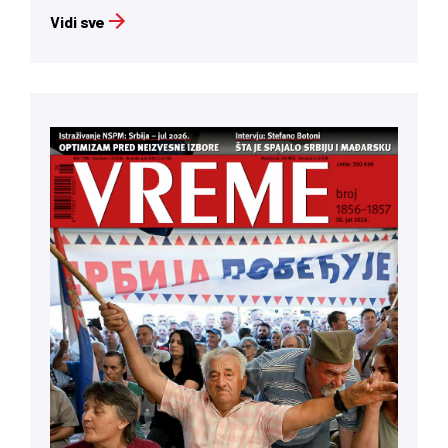
Vidi sve