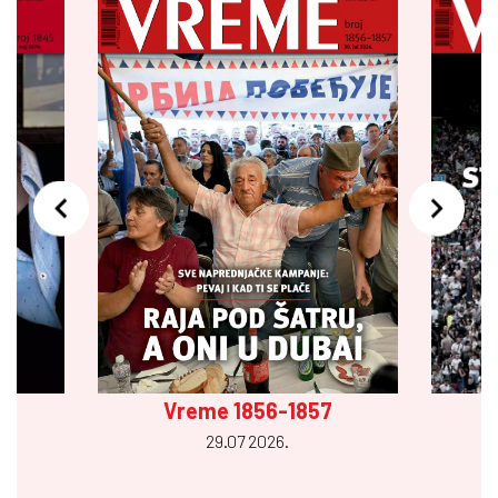
Vreme 1856-1857
29.07 2026.