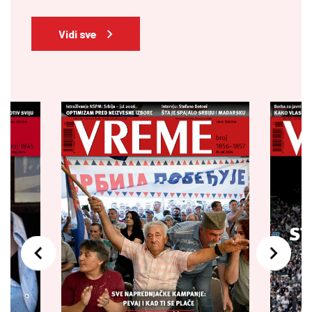
Vidi sve