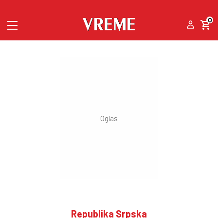
0
Republika Srpska