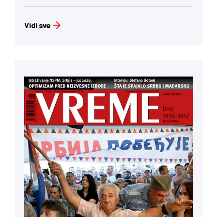
Vidi sve