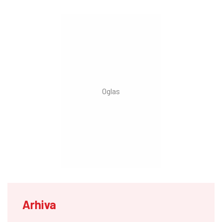
Arhiva