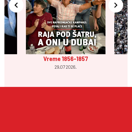
Vreme 1856-1857
29.07 2026.