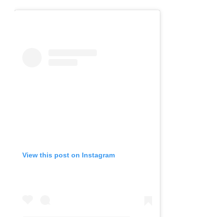
View this post on Instagram