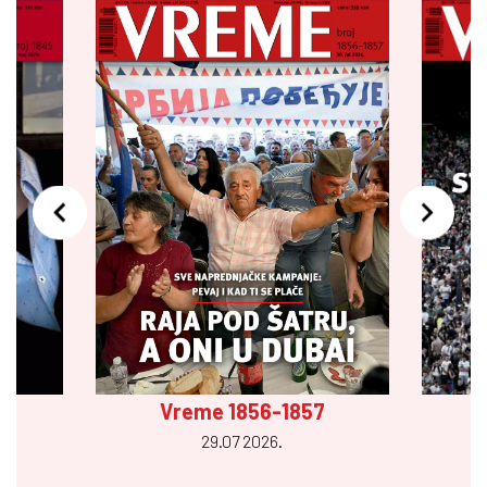
Vreme 1856-1857
29.07 2026.