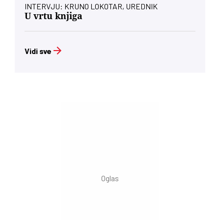
INTERVJU: KRUNO LOKOTAR, UREDNIK
U vrtu knjiga
Vidi sve