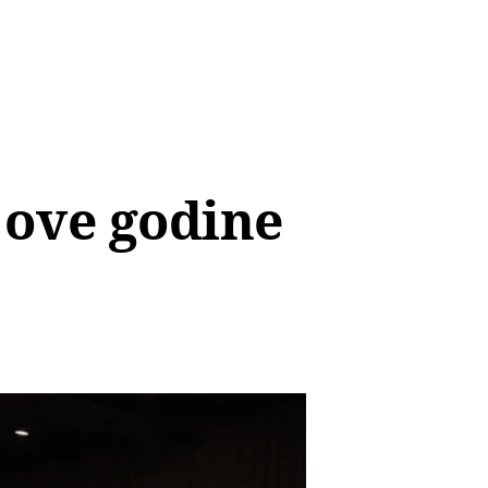
a ove godine