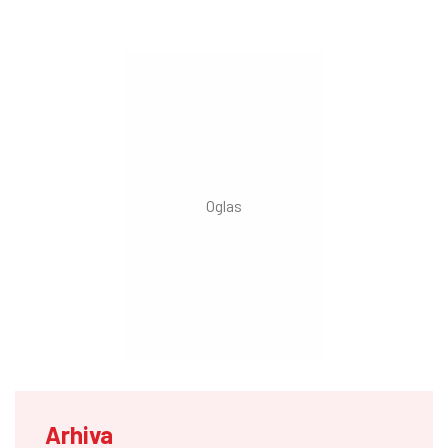
Arhiva