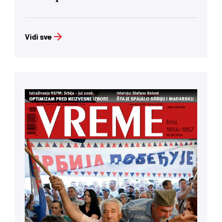
Vidi sve