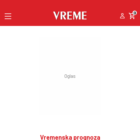
0
Vremenska prognoza