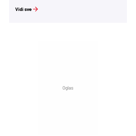
Vidi sve