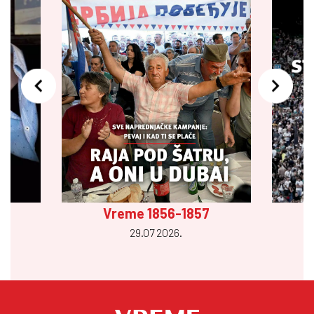
Vreme 1856-1857
29.07 2026.