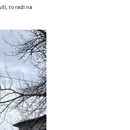
i, to radi na