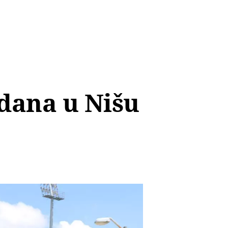
 dana u Nišu