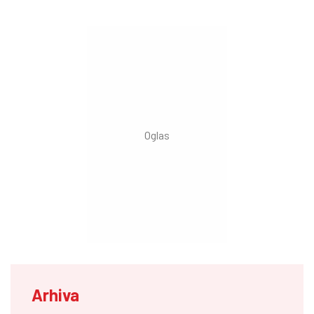
Arhiva