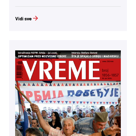
Vidi sve