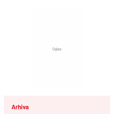
Arhiva