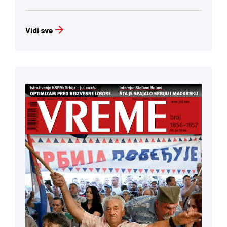
Vidi sve