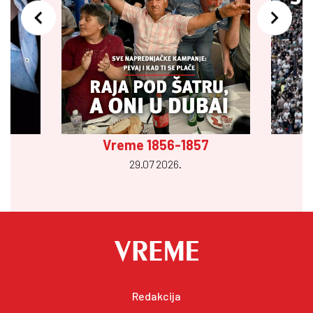
Vreme 1856-1857
29.07 2026.
Redakcija