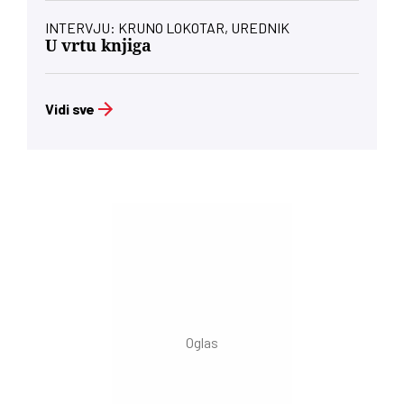
INTERVJU: KRUNO LOKOTAR, UREDNIK
U vrtu knjiga
Vidi sve