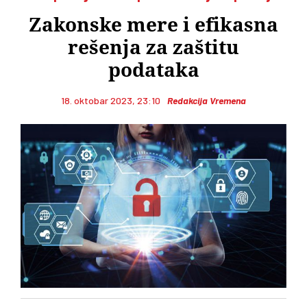
Zakonske mere i efikasna
rešenja za zaštitu
podataka
18. oktobar 2023, 23:10
Redakcija Vremena