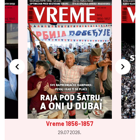
Vreme 1856-1857
29.07 2026.