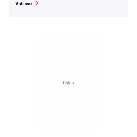
Vidi sve