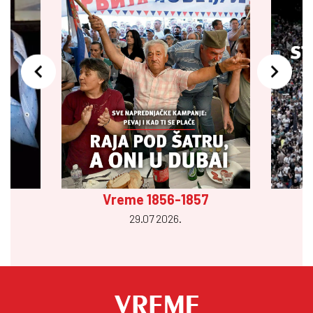
Vreme 1856-1857
29.07 2026.