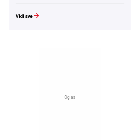
Vidi sve