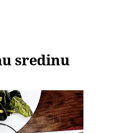
nu sredinu