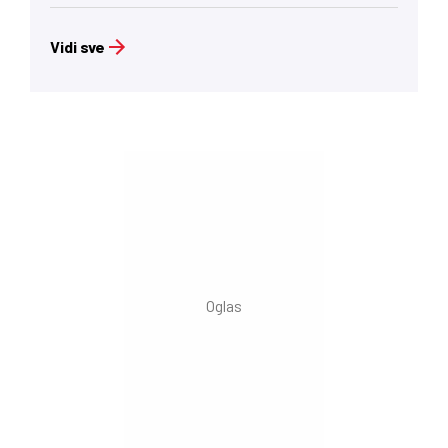
Vidi sve