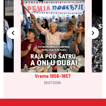
Vreme 1856-1857
29.07 2026.