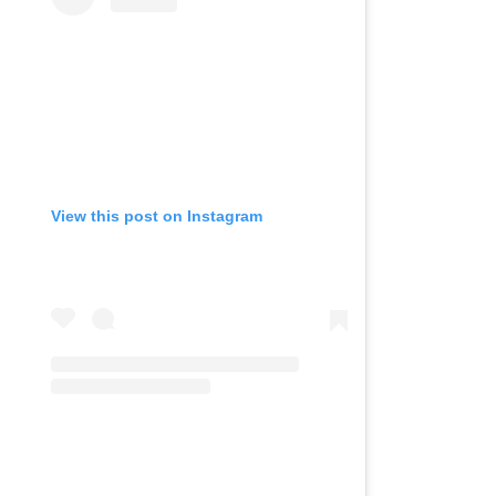
View this post on Instagram