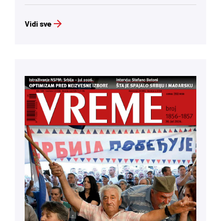
Vidi sve