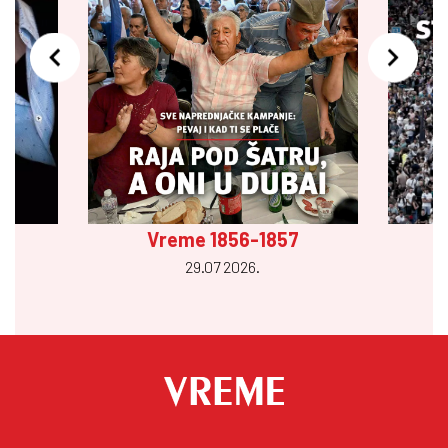
Vreme 1856-1857
29.07 2026.