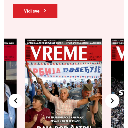
Vidi sve