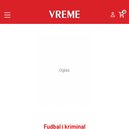
0
Fudbal i kriminal