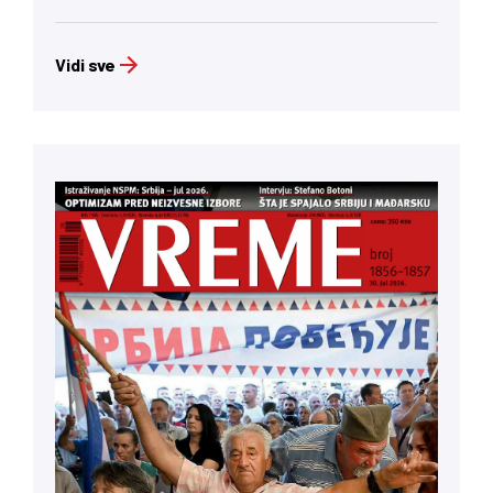
Vidi sve