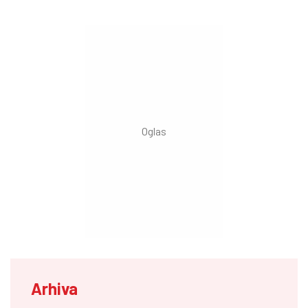
Arhiva