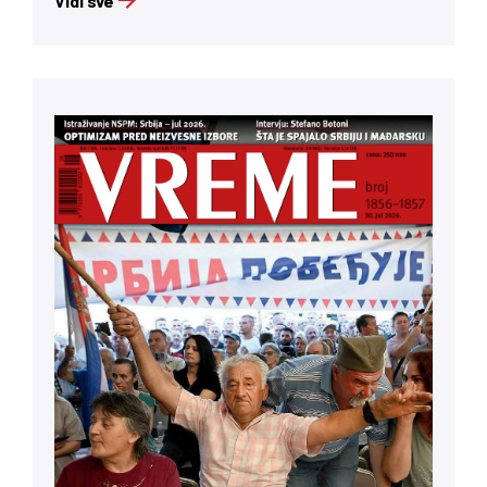
Vidi sve