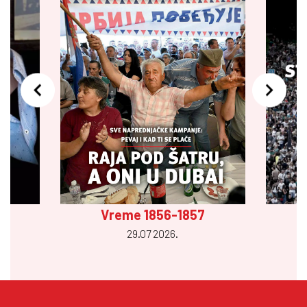
Vreme 1856-1857
29.07 2026.