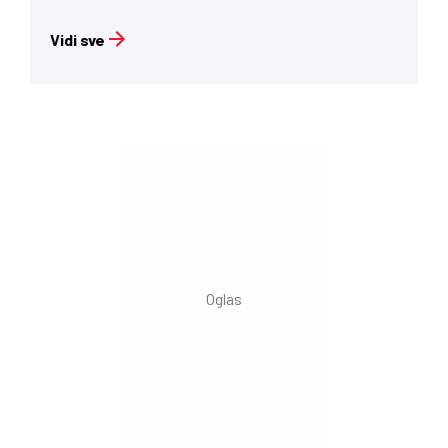
Vidi sve