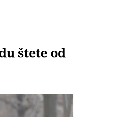
du štete od