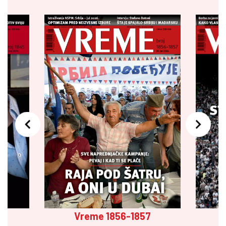
Vreme 1856-1857