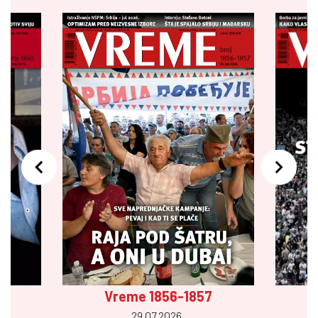
Vreme 1856-1857
29.07 2026.