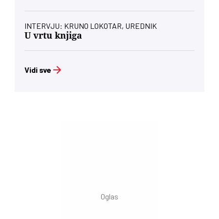
INTERVJU: KRUNO LOKOTAR, UREDNIK
U vrtu knjiga
Vidi sve